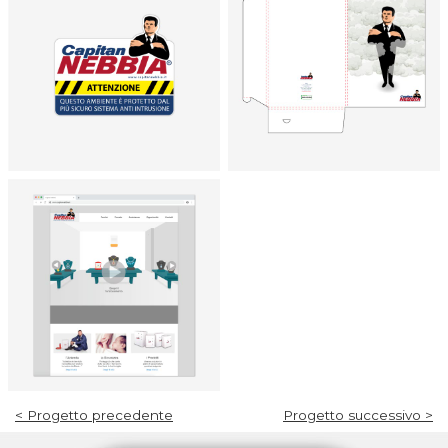
< Progetto precedente
Progetto successivo >