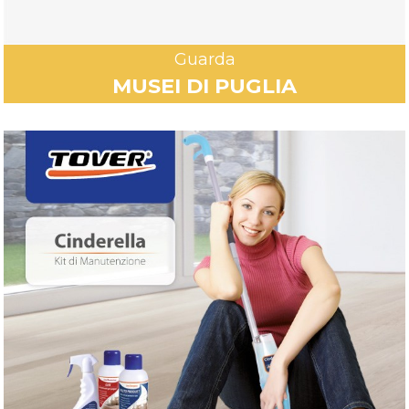
Guarda
MUSEI DI PUGLIA