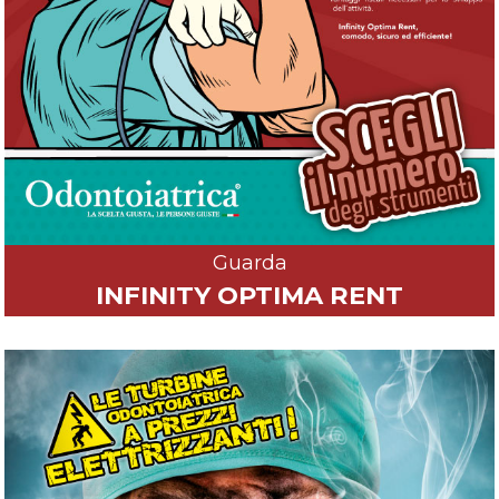
Guarda
INFINITY OPTIMA RENT