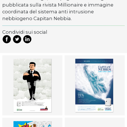
pubblicata sulla rivista Millionaire e immagine
coordinata del sistema anti intrusione
nebbiogeno Capitan Nebbia.
Condividi sui social