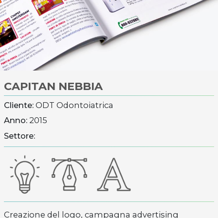
CAPITAN NEBBIA
Cliente:
ODT Odontoiatrica
Anno:
2015
Settore:
Creazione del logo, campagna advertising