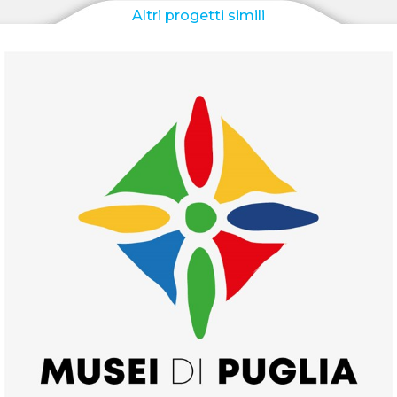
Altri progetti simili