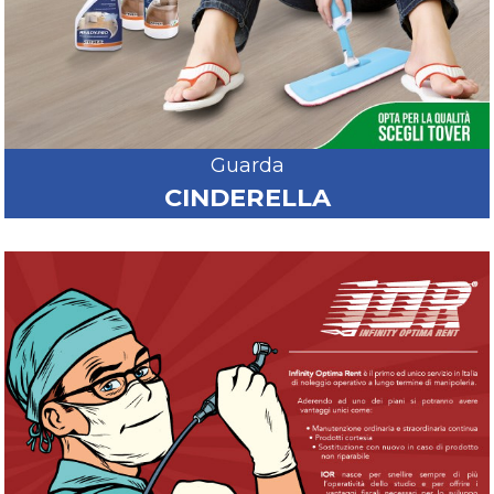
Guarda
CINDERELLA