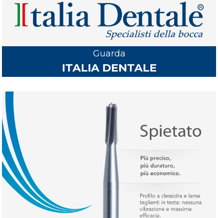
Guarda
ITALIA DENTALE