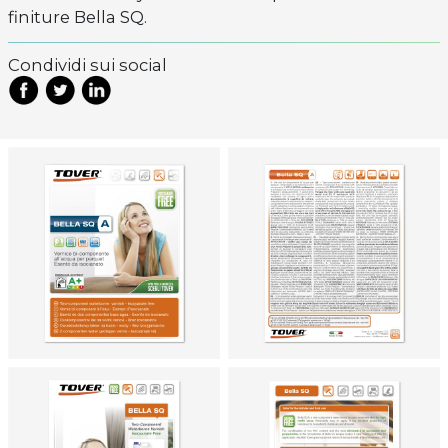
finiture Bella SQ.
Condividi sui social