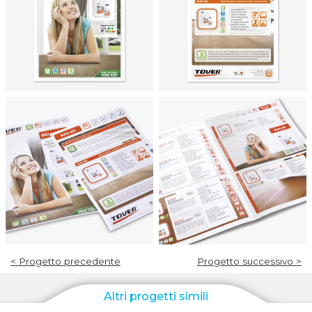
< Progetto precedente
Progetto successivo >
Altri progetti simili