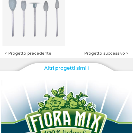
< Progetto precedente
Progetto successivo >
Altri progetti simili