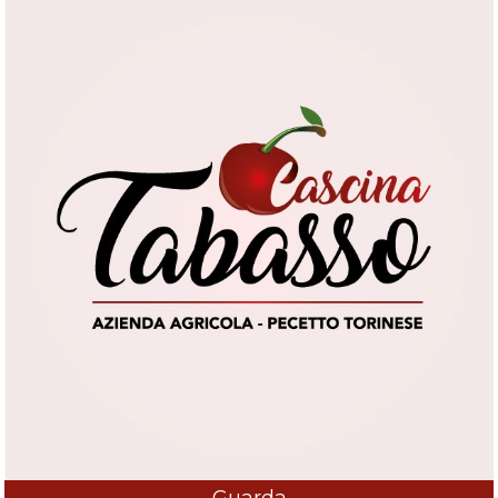
Guarda