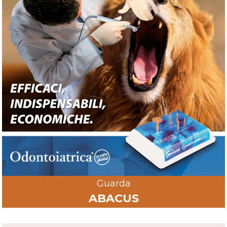
Guarda
ABACUS