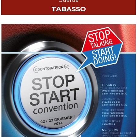
TABASSO