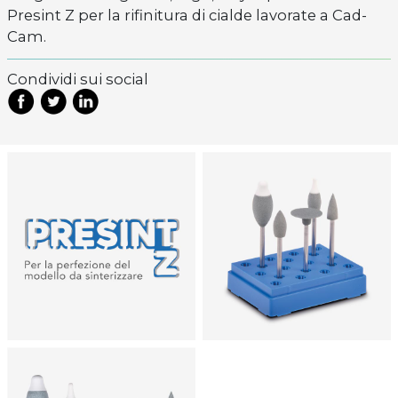
Presint Z per la rifinitura di cialde lavorate a Cad-
Cam.
Condividi sui social